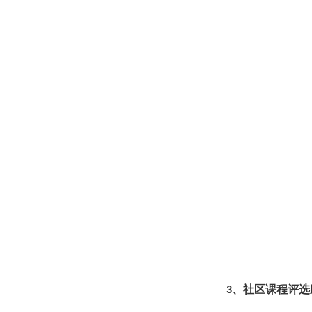
、社区课程评选
3