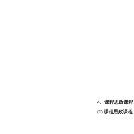
、课程思政课程
4
(1)
课程思政课程