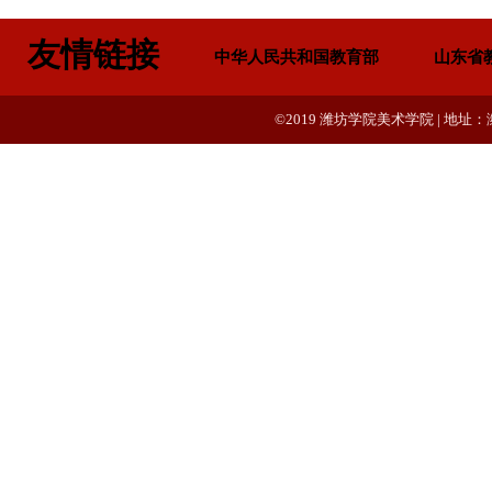
友情链接
中华人民共和国教育部
山东省
©2019 潍坊学院美术学院 | 地址：