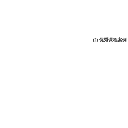
(2)
优秀课程案例