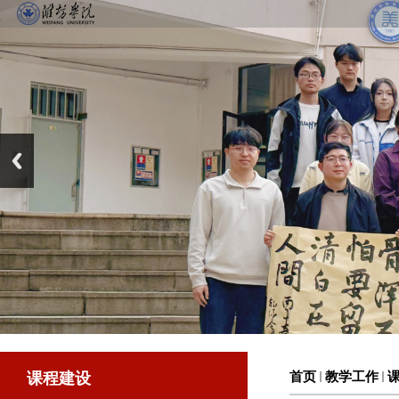
课程建设
首页
教学工作