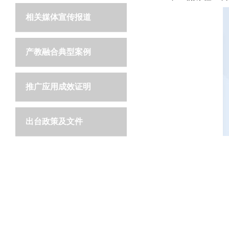
相关媒体宣传报道
产教融合典型案例
推广应用成效证明
出台政策及文件